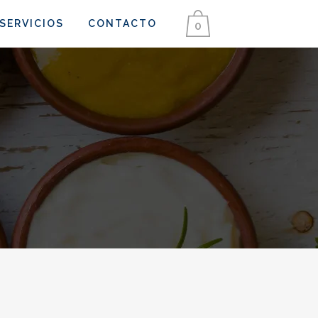
SERVICIOS
CONTACTO
0