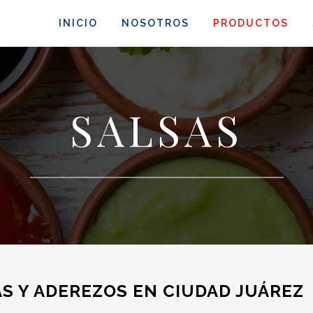
INICIO
NOSOTROS
PRODUCTOS
SALSAS
AS Y ADEREZOS EN CIUDAD JUÁREZ