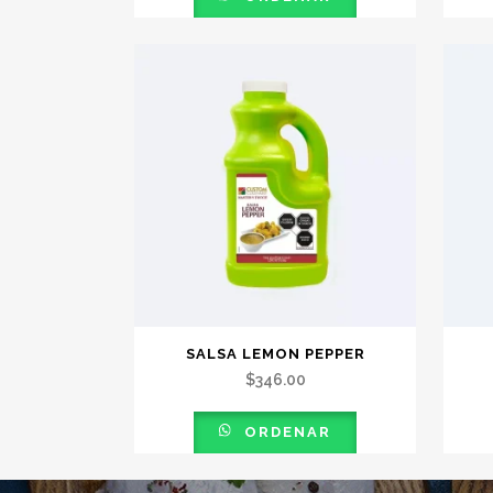
SALSA LEMON PEPPER
$
346.00
ORDENAR