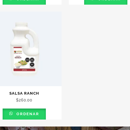
SALSA RANCH
$
260.00
ORDENAR