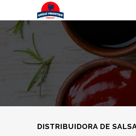
DISTRIBUIDORA DE SALS