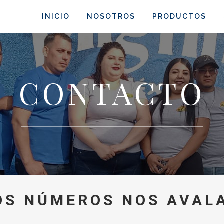
INICIO
NOSOTROS
PRODUCTOS
CONTACTO
OS NÚMEROS NOS AVAL