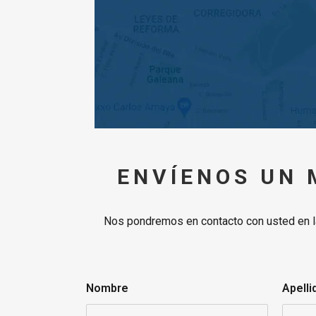
ENVÍENOS UN
Nos pondremos en contacto con usted en l
Nombre
Apelli