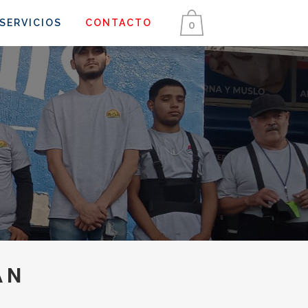
SERVICIOS
CONTACTO
0
AN