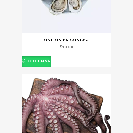
OSTIÓN EN CONCHA
$
10.00
ORDENAR