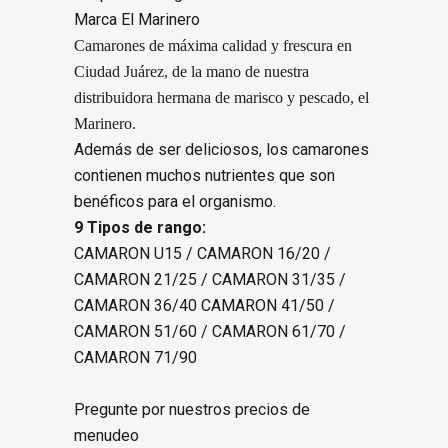
Marca El Marinero
Camarones de máxima calidad y frescura en
Ciudad Juárez, de la mano de nuestra
distribuidora hermana de marisco y pescado, el
Marinero.
Además de ser deliciosos, los camarones
contienen muchos nutrientes que son
benéficos para el organismo.
9 Tipos de rango:
CAMARON U15 / CAMARON 16/20 /
CAMARON 21/25 / CAMARON 31/35 /
CAMARON 36/40 CAMARON 41/50 /
CAMARON 51/60 / CAMARON 61/70 /
CAMARON 71/90
Pregunte por nuestros precios de
menudeo