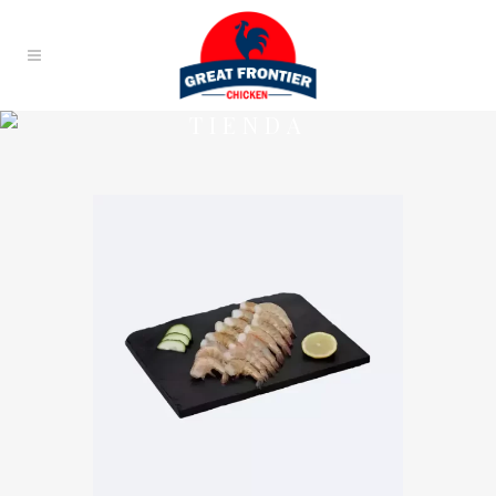
TIENDA