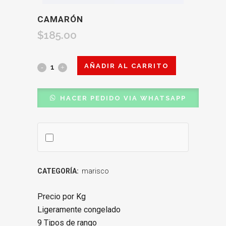
CAMARÓN
$
185.00
AÑADIR AL CARRITO
HACER PEDIDO VIA WHATSAPP
CATEGORÍA:
marisco
Precio por
Kg
Ligeramente congelado
9 Tipos de rango