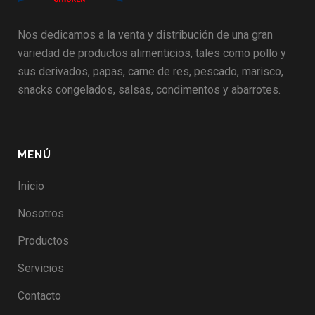
Nos dedicamos a la venta y distribución de una gran
variedad de productos alimenticios, tales como pollo y
sus derivados, papas, carne de res, pescado, marisco,
snacks congelados, salsas, condimentos y abarrotes.
MENÚ
Inicio
Nosotros
Productos
Servicios
Contacto