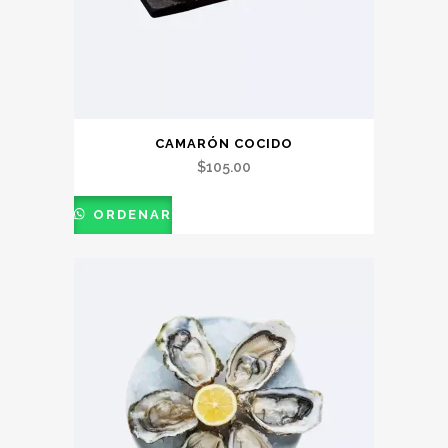
CAMARÓN COCIDO
$
105.00
ORDENAR